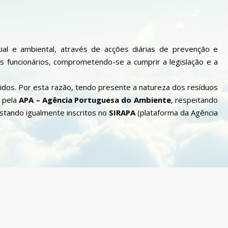
al e ambiental, através de acções diárias de prevenção e
 funcionários, comprometendo-se a cumprir a legislação e a
dos. Por esta razão, tendo presente a natureza dos resíduos
 pela
APA – Agência Portuguesa do Ambiente
, respeitando
estando igualmente inscritos no
SIRAPA
(plataforma da Agência