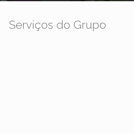
Serviços do Grupo