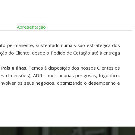
Apresentação
to permanente, sustentado numa visão estratégica dos
fação do Cliente, desde o Pedido de Cotação até à entrega
País e Ilhas
. Temos à disposição dos nossos Clientes os
 dimensões), ADR – mercadorias perigosas, frigorifico,
esenvolver os seus negócios, optimizando o desempenho e